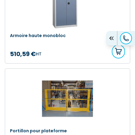
Armoire haute monobloc
510,59 €
HT
Portillon pour plateforme