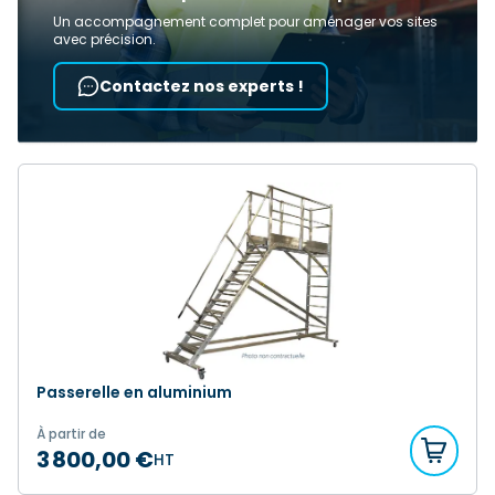
Un accompagnement complet pour aménager vos sites
avec précision.
Contactez nos experts !
Passerelle en aluminium
À partir de
3 800,00 €
HT