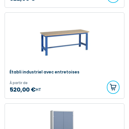
Établi industriel avec entretoises
À partir de
520,00 €
HT