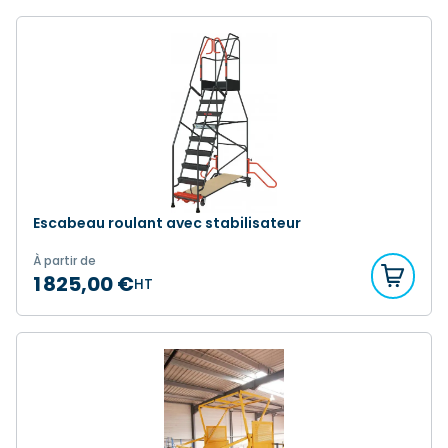
Escabeau roulant avec stabilisateur
À partir de
1 825,00 €
HT