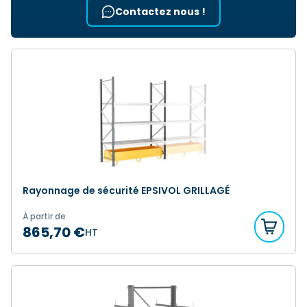
Contactez nous !
Rayonnage de sécurité EPSIVOL GRILLAGÉ
À partir de
865,70 €
HT