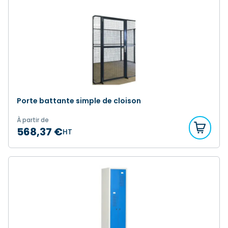
Porte battante simple de cloison
À partir de
568,37 €
HT