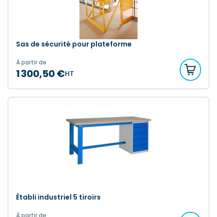
Sas de sécurité pour plateforme
À partir de
1 300,50 €
HT
Établi industriel 5 tiroirs
À partir de