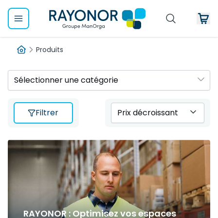
Produits
Sélectionner une catégorie
Filtrer
Prix décroissant
RAYONOR : Optimisez vos espaces