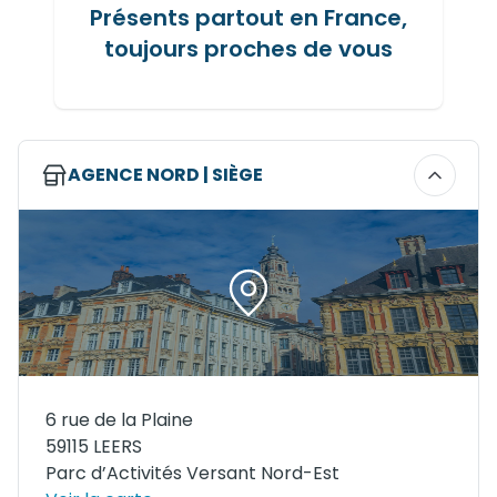
Présents partout en France,
toujours proches de vous
AGENCE NORD | SIÈGE
6 rue de la Plaine
59115 LEERS
Parc d’Activités Versant Nord-Est