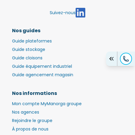
Suivez-nous
Nos guides
Guide plateformes
Guide stockage
Guide cloisons
Guide équipement industriel
Guide agencement magasin
Nos informations
Mon compte MyManorga groupe
Nos agences
Rejoindre le groupe
À propos de nous