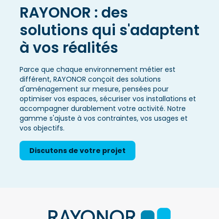
RAYONOR : des
solutions qui s'adaptent
à vos réalités
Parce que chaque environnement métier est
différent, RAYONOR conçoit des solutions
d'aménagement sur mesure, pensées pour
optimiser vos espaces, sécuriser vos installations et
accompagner durablement votre activité. Notre
gamme s'ajuste à vos contraintes, vos usages et
vos objectifs.
Discutons de votre projet