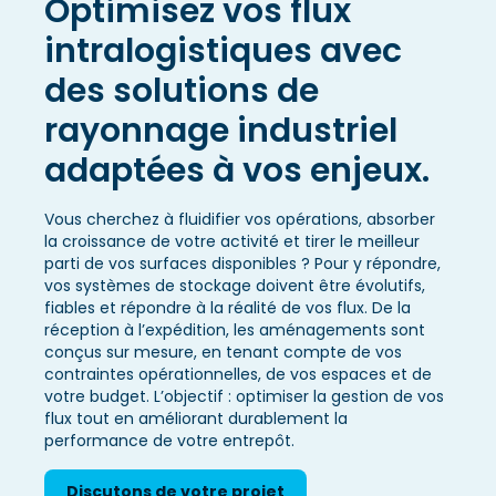
Optimisez vos flux
intralogistiques avec
des solutions de
rayonnage industriel
adaptées à vos enjeux.
Vous cherchez à fluidifier vos opérations, absorber
la croissance de votre activité et tirer le meilleur
parti de vos surfaces disponibles ? Pour y répondre,
vos systèmes de stockage doivent être évolutifs,
fiables et répondre à la réalité de vos flux. De la
réception à l’expédition, les aménagements sont
conçus sur mesure, en tenant compte de vos
contraintes opérationnelles, de vos espaces et de
votre budget. L’objectif : optimiser la gestion de vos
flux tout en améliorant durablement la
performance de votre entrepôt.
Discutons de votre projet