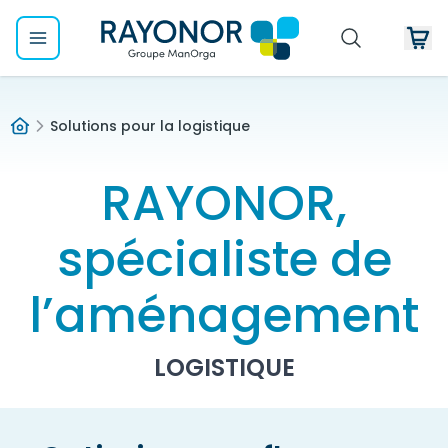
Solutions pour la logistique
RAYONOR,
spécialiste de
l’aménagement
LOGISTIQUE