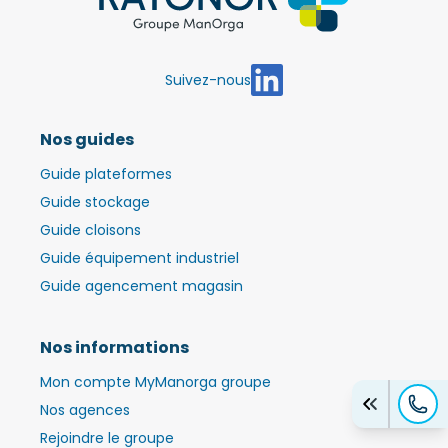
Suivez-nous
Nos guides
Guide plateformes
Guide stockage
Guide cloisons
Guide équipement industriel
Guide agencement magasin
Nos informations
Mon compte MyManorga groupe
Nos agences
Rejoindre le groupe