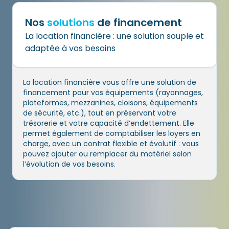
Nos
solutions
de
financement​
La location financière : une solution souple et
adaptée à vos besoins​
La location financière vous offre une solution de
financement pour vos équipements (rayonnages,
plateformes, mezzanines, cloisons, équipements
de sécurité, etc.), tout en préservant votre
trésorerie et votre capacité d’endettement. Elle
permet également de comptabiliser les loyers en
charge, avec un contrat flexible et évolutif : vous
pouvez ajouter ou remplacer du matériel selon
l’évolution de vos besoins.