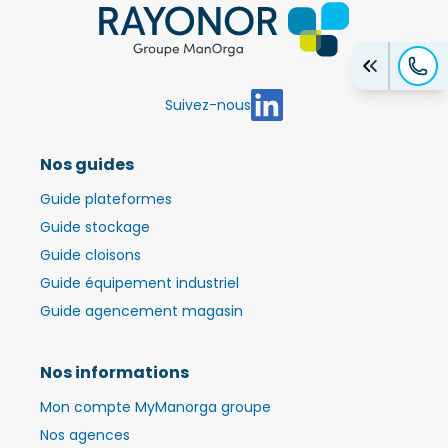
Suivez-nous
Nos guides
Guide plateformes
Guide stockage
Guide cloisons
Guide équipement industriel
Guide agencement magasin
Nos informations
Mon compte MyManorga groupe
Nos agences